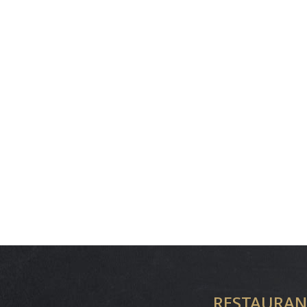
RESTAURANT 