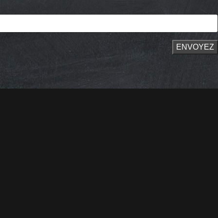
ENVOYEZ